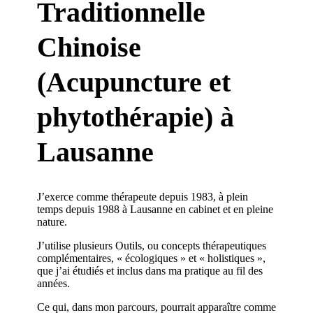
Traditionnelle
Chinoise
(Acupuncture et
phytothérapie) à
Lausanne
J’exerce comme thérapeute depuis 1983, à plein
temps depuis 1988 à Lausanne en cabinet et en pleine
nature.
J’utilise plusieurs Outils, ou concepts thérapeutiques
complémentaires, « écologiques » et « holistiques »,
que j’ai étudiés et inclus dans ma pratique au fil des
années.
Ce qui, dans mon parcours, pourrait apparaître comme